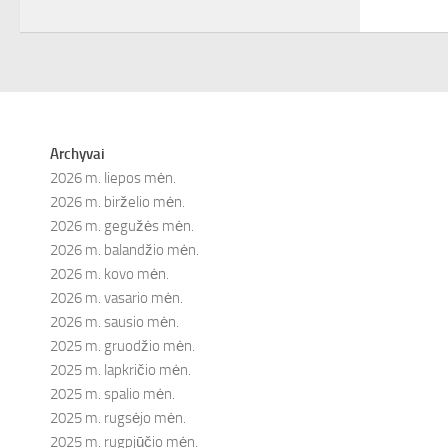
Archyvai
2026 m. liepos mėn.
2026 m. birželio mėn.
2026 m. gegužės mėn.
2026 m. balandžio mėn.
2026 m. kovo mėn.
2026 m. vasario mėn.
2026 m. sausio mėn.
2025 m. gruodžio mėn.
2025 m. lapkričio mėn.
2025 m. spalio mėn.
2025 m. rugsėjo mėn.
2025 m. rugpjūčio mėn.