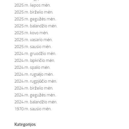
2025 m. liepos mėn.
2025 m. birželio mėn.
2025 m. gegužės mėn.
2025 m. balandžio mėn.
2025 m. kovo mėn.
2025 m. vasario mėn.
2025 m. sausio mėn.
2024 m. gruodžio mėn.
2024 m. lapkričio mėn.
2024 m. spalio mėn.
2024 m. rugsėjo mėn.
2024 m. rugpjūčio mėn.
2024 m. birželio mėn.
2024 m. gegužės mėn.
2024 m. balandžio mėn.
1970 m. sausio mėn.
Kategorijos