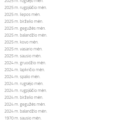
2025 m. rugsėjo mėn.
2025 m. rugpjūčio mėn.
2025 m. liepos mėn.
2025 m. birželio mėn.
2025 m. gegužės mėn.
2025 m. balandžio mėn.
2025 m. kovo mėn.
2025 m. vasario mėn.
2025 m. sausio mėn.
2024 m. gruodžio mėn.
2024 m. lapkričio mėn.
2024 m. spalio mėn.
2024 m. rugsėjo mėn.
2024 m. rugpjūčio mėn.
2024 m. birželio mėn.
2024 m. gegužės mėn.
2024 m. balandžio mėn.
1970 m. sausio mėn.