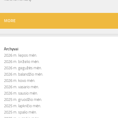
MORE
Archyvai
2026 m. liepos mėn.
2026 m. birželio mėn.
2026 m. gegužės mėn.
2026 m. balandžio mėn.
2026 m. kovo mėn.
2026 m. vasario mėn.
2026 m. sausio mėn.
2025 m. gruodžio mėn.
2025 m. lapkričio mėn.
2025 m. spalio mėn.