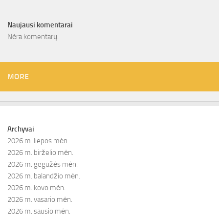
Naujausi komentarai
Nėra komentarų.
MORE
Archyvai
2026 m. liepos mėn.
2026 m. birželio mėn.
2026 m. gegužės mėn.
2026 m. balandžio mėn.
2026 m. kovo mėn.
2026 m. vasario mėn.
2026 m. sausio mėn.