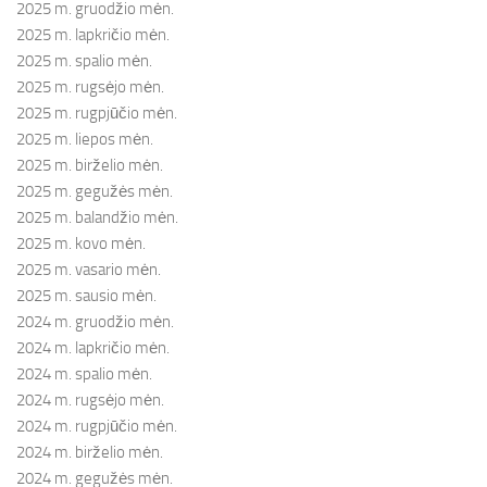
2025 m. gruodžio mėn.
2025 m. lapkričio mėn.
2025 m. spalio mėn.
2025 m. rugsėjo mėn.
2025 m. rugpjūčio mėn.
2025 m. liepos mėn.
2025 m. birželio mėn.
2025 m. gegužės mėn.
2025 m. balandžio mėn.
2025 m. kovo mėn.
2025 m. vasario mėn.
2025 m. sausio mėn.
2024 m. gruodžio mėn.
2024 m. lapkričio mėn.
2024 m. spalio mėn.
2024 m. rugsėjo mėn.
2024 m. rugpjūčio mėn.
2024 m. birželio mėn.
2024 m. gegužės mėn.