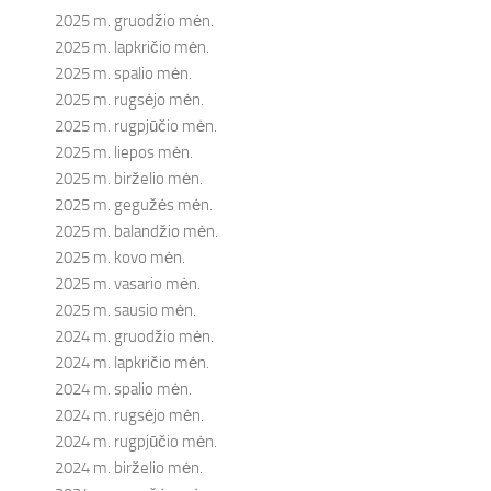
2025 m. gruodžio mėn.
2025 m. lapkričio mėn.
2025 m. spalio mėn.
2025 m. rugsėjo mėn.
2025 m. rugpjūčio mėn.
2025 m. liepos mėn.
2025 m. birželio mėn.
2025 m. gegužės mėn.
2025 m. balandžio mėn.
2025 m. kovo mėn.
2025 m. vasario mėn.
2025 m. sausio mėn.
2024 m. gruodžio mėn.
2024 m. lapkričio mėn.
2024 m. spalio mėn.
2024 m. rugsėjo mėn.
2024 m. rugpjūčio mėn.
2024 m. birželio mėn.