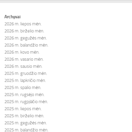
Archyvai
2026 m. liepos mėn.
2026 m. birželio mėn.
2026 m. gegužės mėn.
2026 m. balandžio mėn.
2026 m. kovo mėn.
2026 m. vasario mėn.
2026 m. sausio mėn.
2025 m. gruodžio mėn.
2025 m. lapkričio mėn.
2025 m. spalio mėn.
2025 m. rugsėjo mėn.
2025 m. rugpjūčio mėn.
2025 m. liepos mėn.
2025 m. birželio mėn.
2025 m. gegužės mėn.
2025 m. balandžio mėn.