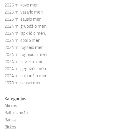
2025 m. kovo mėn.
2025 m. vasario mėn.
2025 m. sausio mėn.
2024 m. gruodžio mėn.
2024 m. lapkričio mėn.
2024 m. spalio mėn.
2024 m. rugsėjo mėn.
2024 m. rugpjūčio mėn.
2024 m. birželio mėn.
2024 m. gegužės mėn.
2024 m. balandžio mėn.
1970 m. sausio mėn.
Kategorijos
Akcijos
Baltijos birža
Bankai
Biržos