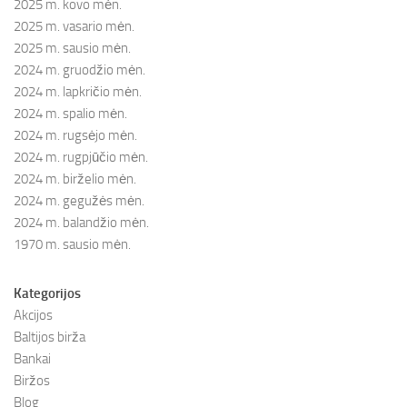
2025 m. kovo mėn.
2025 m. vasario mėn.
2025 m. sausio mėn.
2024 m. gruodžio mėn.
2024 m. lapkričio mėn.
2024 m. spalio mėn.
2024 m. rugsėjo mėn.
2024 m. rugpjūčio mėn.
2024 m. birželio mėn.
2024 m. gegužės mėn.
2024 m. balandžio mėn.
1970 m. sausio mėn.
Kategorijos
Akcijos
Baltijos birža
Bankai
Biržos
Blog