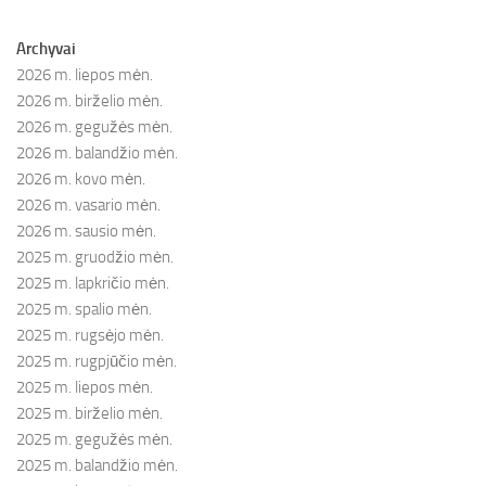
Archyvai
2026 m. liepos mėn.
2026 m. birželio mėn.
2026 m. gegužės mėn.
2026 m. balandžio mėn.
2026 m. kovo mėn.
2026 m. vasario mėn.
2026 m. sausio mėn.
2025 m. gruodžio mėn.
2025 m. lapkričio mėn.
2025 m. spalio mėn.
2025 m. rugsėjo mėn.
2025 m. rugpjūčio mėn.
2025 m. liepos mėn.
2025 m. birželio mėn.
2025 m. gegužės mėn.
2025 m. balandžio mėn.