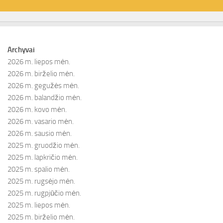
Archyvai
2026 m. liepos mėn.
2026 m. birželio mėn.
2026 m. gegužės mėn.
2026 m. balandžio mėn.
2026 m. kovo mėn.
2026 m. vasario mėn.
2026 m. sausio mėn.
2025 m. gruodžio mėn.
2025 m. lapkričio mėn.
2025 m. spalio mėn.
2025 m. rugsėjo mėn.
2025 m. rugpjūčio mėn.
2025 m. liepos mėn.
2025 m. birželio mėn.