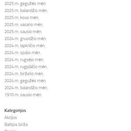
2025 m. gegužės mėn.
2025 m. balandžio mėn.
2025 m. kovo mėn.
2025 m. vasario mėn.
2025 m. sausio mėn.
2024 m. gruodžio mėn.
2024 m. lapkričio mėn.
2024 m. spalio mėn.
2024 m. rugsėjo mėn.
2024 m. rugpjūčio mėn.
2024 m. birželio mėn.
2024 m. gegužės mėn.
2024 m. balandžio mėn.
1970 m. sausio mėn.
Kategorijos
Akcijos
Baltijos birža