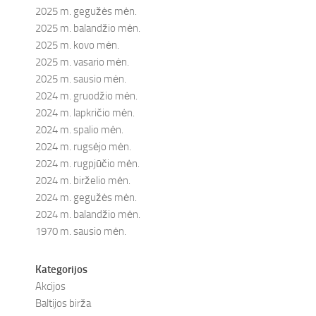
2025 m. gegužės mėn.
2025 m. balandžio mėn.
2025 m. kovo mėn.
2025 m. vasario mėn.
2025 m. sausio mėn.
2024 m. gruodžio mėn.
2024 m. lapkričio mėn.
2024 m. spalio mėn.
2024 m. rugsėjo mėn.
2024 m. rugpjūčio mėn.
2024 m. birželio mėn.
2024 m. gegužės mėn.
2024 m. balandžio mėn.
1970 m. sausio mėn.
Kategorijos
Akcijos
Baltijos birža