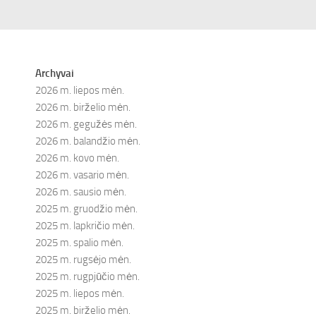
Archyvai
2026 m. liepos mėn.
2026 m. birželio mėn.
2026 m. gegužės mėn.
2026 m. balandžio mėn.
2026 m. kovo mėn.
2026 m. vasario mėn.
2026 m. sausio mėn.
2025 m. gruodžio mėn.
2025 m. lapkričio mėn.
2025 m. spalio mėn.
2025 m. rugsėjo mėn.
2025 m. rugpjūčio mėn.
2025 m. liepos mėn.
2025 m. birželio mėn.