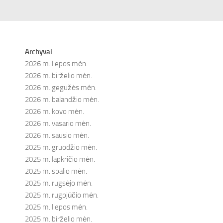
Archyvai
2026 m. liepos mėn.
2026 m. birželio mėn.
2026 m. gegužės mėn.
2026 m. balandžio mėn.
2026 m. kovo mėn.
2026 m. vasario mėn.
2026 m. sausio mėn.
2025 m. gruodžio mėn.
2025 m. lapkričio mėn.
2025 m. spalio mėn.
2025 m. rugsėjo mėn.
2025 m. rugpjūčio mėn.
2025 m. liepos mėn.
2025 m. birželio mėn.