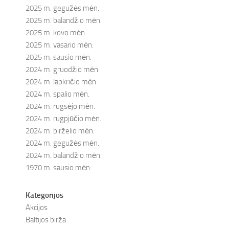
2025 m. gegužės mėn.
2025 m. balandžio mėn.
2025 m. kovo mėn.
2025 m. vasario mėn.
2025 m. sausio mėn.
2024 m. gruodžio mėn.
2024 m. lapkričio mėn.
2024 m. spalio mėn.
2024 m. rugsėjo mėn.
2024 m. rugpjūčio mėn.
2024 m. birželio mėn.
2024 m. gegužės mėn.
2024 m. balandžio mėn.
1970 m. sausio mėn.
Kategorijos
Akcijos
Baltijos birža