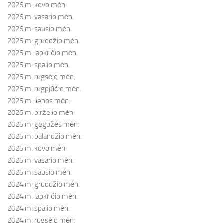
2026 m. kovo mėn.
2026 m. vasario mėn.
2026 m. sausio mėn.
2025 m. gruodžio mėn.
2025 m. lapkričio mėn.
2025 m. spalio mėn.
2025 m. rugsėjo mėn.
2025 m. rugpjūčio mėn.
2025 m. liepos mėn.
2025 m. birželio mėn.
2025 m. gegužės mėn.
2025 m. balandžio mėn.
2025 m. kovo mėn.
2025 m. vasario mėn.
2025 m. sausio mėn.
2024 m. gruodžio mėn.
2024 m. lapkričio mėn.
2024 m. spalio mėn.
2024 m. rugsėjo mėn.