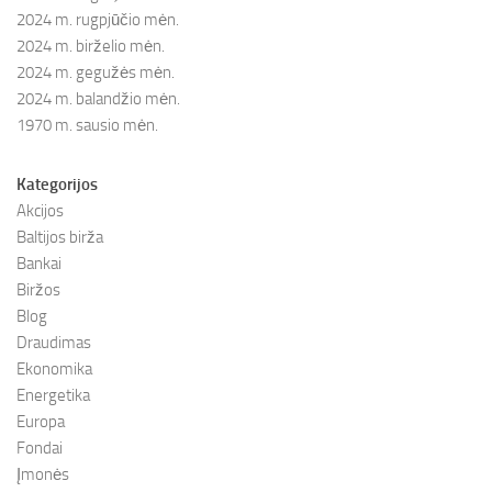
2024 m. rugpjūčio mėn.
2024 m. birželio mėn.
2024 m. gegužės mėn.
2024 m. balandžio mėn.
1970 m. sausio mėn.
Kategorijos
Akcijos
Baltijos birža
Bankai
Biržos
Blog
Draudimas
Ekonomika
Energetika
Europa
Fondai
Įmonės