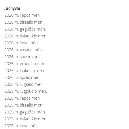
Archyvai
2026 m. liepos mėn.
2026 m. birželio mėn.
2026 m. gegužės mėn.
2026 m. balandžio mėn.
2026 m. kovo mėn.
2026 m. vasario mėn.
2026 m. sausio mėn.
2025 m. gruodžio mėn.
2025 m. lapkričio mėn.
2025 m. spalio mėn.
2025 m. rugsėjo mėn.
2025 m. rugpjūčio mėn.
2025 m. liepos mėn.
2025 m. birželio mėn.
2025 m. gegužės mėn.
2025 m. balandžio mėn.
2025 m. kovo mėn.