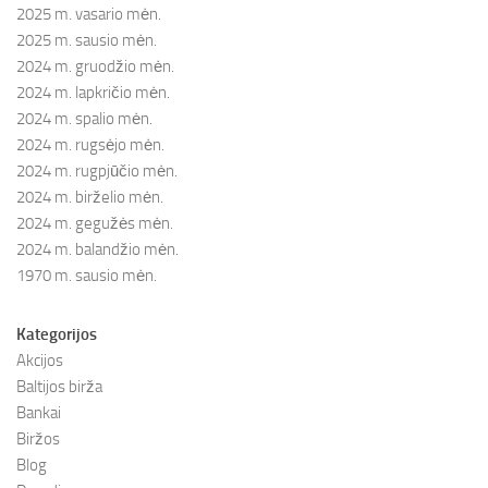
2025 m. vasario mėn.
2025 m. sausio mėn.
2024 m. gruodžio mėn.
2024 m. lapkričio mėn.
2024 m. spalio mėn.
2024 m. rugsėjo mėn.
2024 m. rugpjūčio mėn.
2024 m. birželio mėn.
2024 m. gegužės mėn.
2024 m. balandžio mėn.
1970 m. sausio mėn.
Kategorijos
Akcijos
Baltijos birža
Bankai
Biržos
Blog