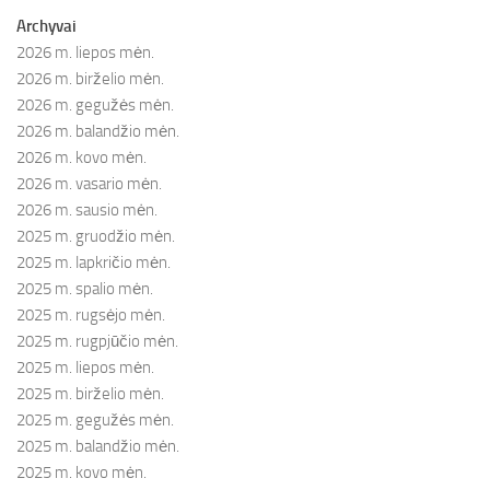
Archyvai
2026 m. liepos mėn.
2026 m. birželio mėn.
2026 m. gegužės mėn.
2026 m. balandžio mėn.
2026 m. kovo mėn.
2026 m. vasario mėn.
2026 m. sausio mėn.
2025 m. gruodžio mėn.
2025 m. lapkričio mėn.
2025 m. spalio mėn.
2025 m. rugsėjo mėn.
2025 m. rugpjūčio mėn.
2025 m. liepos mėn.
2025 m. birželio mėn.
2025 m. gegužės mėn.
2025 m. balandžio mėn.
2025 m. kovo mėn.