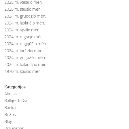
2025 m. vasario mėn.
2025 m. sausio mėn.
2024 m. gruodžio mėn.
2024 m. lapkričio mėn.
2024 m. spalio mėn.
2024 m. rugsėjo mėn.
2024 m. rugpjūčio mėn.
2024 m. birželio mėn.
2024 m. gegužės mėn.
2024 m. balandžio mėn.
1970 m. sausio mėn.
Kategorijos
Akcijos
Baltijos birža
Bankai
Biržos
Blog
Draudimas