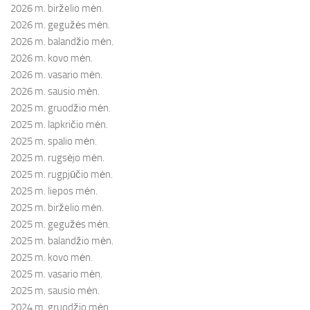
2026 m. birželio mėn.
2026 m. gegužės mėn.
2026 m. balandžio mėn.
2026 m. kovo mėn.
2026 m. vasario mėn.
2026 m. sausio mėn.
2025 m. gruodžio mėn.
2025 m. lapkričio mėn.
2025 m. spalio mėn.
2025 m. rugsėjo mėn.
2025 m. rugpjūčio mėn.
2025 m. liepos mėn.
2025 m. birželio mėn.
2025 m. gegužės mėn.
2025 m. balandžio mėn.
2025 m. kovo mėn.
2025 m. vasario mėn.
2025 m. sausio mėn.
2024 m. gruodžio mėn.