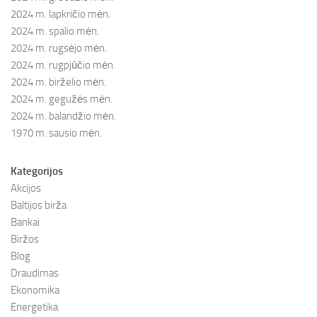
2024 m. lapkričio mėn.
2024 m. spalio mėn.
2024 m. rugsėjo mėn.
2024 m. rugpjūčio mėn.
2024 m. birželio mėn.
2024 m. gegužės mėn.
2024 m. balandžio mėn.
1970 m. sausio mėn.
Kategorijos
Akcijos
Baltijos birža
Bankai
Biržos
Blog
Draudimas
Ekonomika
Energetika