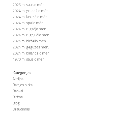
2025 m. sausio mėn.
2024 m. gruodžio mėn.
2024 m. lapkričio mėn.
2024 m. spalio mėn.
2024 m. rugsėjo mėn.
2024 m. rugpjūčio mėn.
2024 m. birželio mėn.
2024 m. gegužės mėn.
2024 m. balandžio mėn.
1970 m. sausio mėn.
Kategorijos
Akcijos
Baltijos birža
Bankai
Biržos
Blog
Draudimas