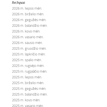
Archyvai
2026 m. liepos mėn.
2026 m. birželio mėn.
2026 m. gegužės mėn.
2026 m. balandžio mėn.
2026 m. kovo mėn.
2026 m. vasario mėn.
2026 m. sausio mėn.
2025 m. gruodžio mėn.
2025 m. lapkričio mėn.
2025 m. spalio mėn.
2025 m. rugsėjo mėn.
2025 m. rugpjūčio mėn.
2025 m. liepos mėn.
2025 m. birželio mėn.
2025 m. gegužės mėn.
2025 m. balandžio mėn.
2025 m. kovo mėn.
2025 m. vasario mėn.