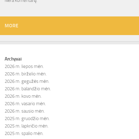
Nėra komentarų.
MORE
Archyvai
2026 m. liepos mėn.
2026 m. birželio mėn.
2026 m. gegužės mėn.
2026 m. balandžio mėn.
2026 m. kovo mėn.
2026 m. vasario mėn.
2026 m. sausio mėn.
2025 m. gruodžio mėn.
2025 m. lapkričio mėn.
2025 m. spalio mėn.