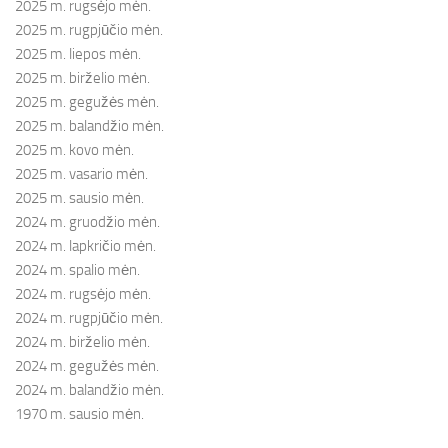
2025 m. rugsėjo mėn.
2025 m. rugpjūčio mėn.
2025 m. liepos mėn.
2025 m. birželio mėn.
2025 m. gegužės mėn.
2025 m. balandžio mėn.
2025 m. kovo mėn.
2025 m. vasario mėn.
2025 m. sausio mėn.
2024 m. gruodžio mėn.
2024 m. lapkričio mėn.
2024 m. spalio mėn.
2024 m. rugsėjo mėn.
2024 m. rugpjūčio mėn.
2024 m. birželio mėn.
2024 m. gegužės mėn.
2024 m. balandžio mėn.
1970 m. sausio mėn.