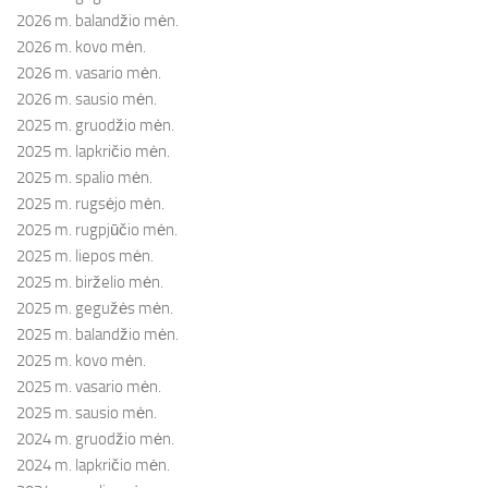
2026 m. balandžio mėn.
2026 m. kovo mėn.
2026 m. vasario mėn.
2026 m. sausio mėn.
2025 m. gruodžio mėn.
2025 m. lapkričio mėn.
2025 m. spalio mėn.
2025 m. rugsėjo mėn.
2025 m. rugpjūčio mėn.
2025 m. liepos mėn.
2025 m. birželio mėn.
2025 m. gegužės mėn.
2025 m. balandžio mėn.
2025 m. kovo mėn.
2025 m. vasario mėn.
2025 m. sausio mėn.
2024 m. gruodžio mėn.
2024 m. lapkričio mėn.