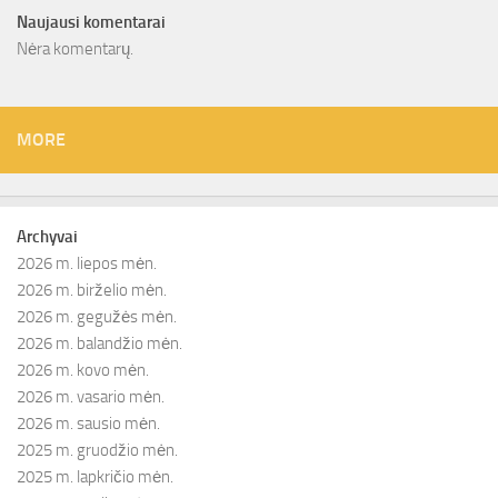
Naujausi komentarai
Nėra komentarų.
MORE
Archyvai
2026 m. liepos mėn.
2026 m. birželio mėn.
2026 m. gegužės mėn.
2026 m. balandžio mėn.
2026 m. kovo mėn.
2026 m. vasario mėn.
2026 m. sausio mėn.
2025 m. gruodžio mėn.
2025 m. lapkričio mėn.