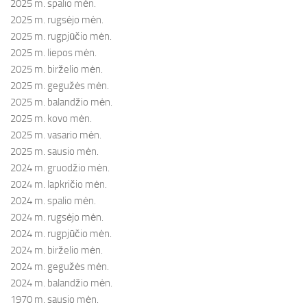
2025 m. spalio mėn.
2025 m. rugsėjo mėn.
2025 m. rugpjūčio mėn.
2025 m. liepos mėn.
2025 m. birželio mėn.
2025 m. gegužės mėn.
2025 m. balandžio mėn.
2025 m. kovo mėn.
2025 m. vasario mėn.
2025 m. sausio mėn.
2024 m. gruodžio mėn.
2024 m. lapkričio mėn.
2024 m. spalio mėn.
2024 m. rugsėjo mėn.
2024 m. rugpjūčio mėn.
2024 m. birželio mėn.
2024 m. gegužės mėn.
2024 m. balandžio mėn.
1970 m. sausio mėn.