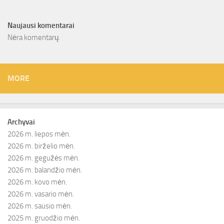
Naujausi komentarai
Nėra komentarų.
MORE
Archyvai
2026 m. liepos mėn.
2026 m. birželio mėn.
2026 m. gegužės mėn.
2026 m. balandžio mėn.
2026 m. kovo mėn.
2026 m. vasario mėn.
2026 m. sausio mėn.
2025 m. gruodžio mėn.