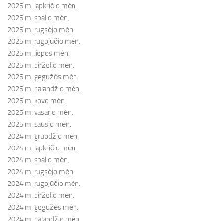
2025 m. lapkričio mėn.
2025 m. spalio mėn.
2025 m. rugsėjo mėn.
2025 m. rugpjūčio mėn.
2025 m. liepos mėn.
2025 m. birželio mėn.
2025 m. gegužės mėn.
2025 m. balandžio mėn.
2025 m. kovo mėn.
2025 m. vasario mėn.
2025 m. sausio mėn.
2024 m. gruodžio mėn.
2024 m. lapkričio mėn.
2024 m. spalio mėn.
2024 m. rugsėjo mėn.
2024 m. rugpjūčio mėn.
2024 m. birželio mėn.
2024 m. gegužės mėn.
2024 m. balandžio mėn.