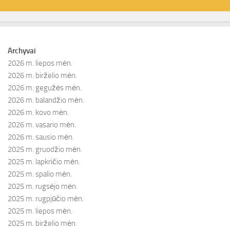
Archyvai
2026 m. liepos mėn.
2026 m. birželio mėn.
2026 m. gegužės mėn.
2026 m. balandžio mėn.
2026 m. kovo mėn.
2026 m. vasario mėn.
2026 m. sausio mėn.
2025 m. gruodžio mėn.
2025 m. lapkričio mėn.
2025 m. spalio mėn.
2025 m. rugsėjo mėn.
2025 m. rugpjūčio mėn.
2025 m. liepos mėn.
2025 m. birželio mėn.