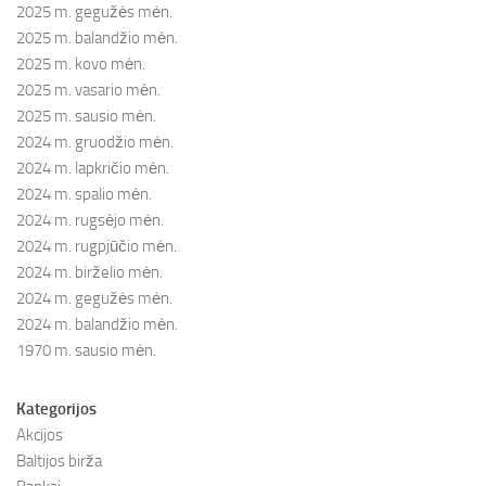
2025 m. gegužės mėn.
2025 m. balandžio mėn.
2025 m. kovo mėn.
2025 m. vasario mėn.
2025 m. sausio mėn.
2024 m. gruodžio mėn.
2024 m. lapkričio mėn.
2024 m. spalio mėn.
2024 m. rugsėjo mėn.
2024 m. rugpjūčio mėn.
2024 m. birželio mėn.
2024 m. gegužės mėn.
2024 m. balandžio mėn.
1970 m. sausio mėn.
Kategorijos
Akcijos
Baltijos birža