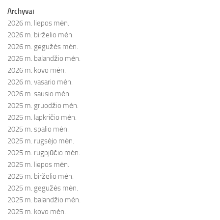
Archyvai
2026 m. liepos mėn.
2026 m. birželio mėn.
2026 m. gegužės mėn.
2026 m. balandžio mėn.
2026 m. kovo mėn.
2026 m. vasario mėn.
2026 m. sausio mėn.
2025 m. gruodžio mėn.
2025 m. lapkričio mėn.
2025 m. spalio mėn.
2025 m. rugsėjo mėn.
2025 m. rugpjūčio mėn.
2025 m. liepos mėn.
2025 m. birželio mėn.
2025 m. gegužės mėn.
2025 m. balandžio mėn.
2025 m. kovo mėn.