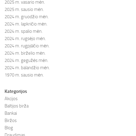
2025 m. vasario mėn.
2025 m. sausio mėn.
2024 m. gruodžio mėn.
2024 m. lapkričio mėn.
2024 m. spalio mėn.
2024 m. rugsėjo mėn.
2024 m. rugpjūčio mėn.
2024 m. birželio mėn.
2024 m. gegužės mėn.
2024 m. balandžio mėn.
1970 m. sausio mėn.
Kategorijos
Akcijos
Baltijos birža
Bankai
Biržos
Blog
Draudimas