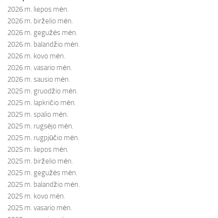
2026 m. liepos mėn.
2026 m. birželio mėn.
2026 m. gegužės mėn.
2026 m. balandžio mėn.
2026 m. kovo mėn.
2026 m. vasario mėn.
2026 m. sausio mėn.
2025 m. gruodžio mėn.
2025 m. lapkričio mėn.
2025 m. spalio mėn.
2025 m. rugsėjo mėn.
2025 m. rugpjūčio mėn.
2025 m. liepos mėn.
2025 m. birželio mėn.
2025 m. gegužės mėn.
2025 m. balandžio mėn.
2025 m. kovo mėn.
2025 m. vasario mėn.