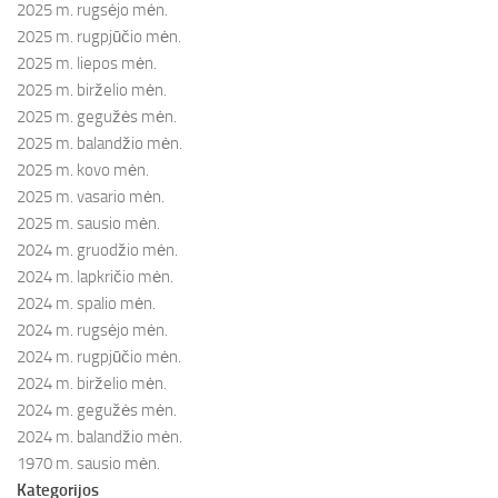
2025 m. rugsėjo mėn.
2025 m. rugpjūčio mėn.
2025 m. liepos mėn.
2025 m. birželio mėn.
2025 m. gegužės mėn.
2025 m. balandžio mėn.
2025 m. kovo mėn.
2025 m. vasario mėn.
2025 m. sausio mėn.
2024 m. gruodžio mėn.
2024 m. lapkričio mėn.
2024 m. spalio mėn.
2024 m. rugsėjo mėn.
2024 m. rugpjūčio mėn.
2024 m. birželio mėn.
2024 m. gegužės mėn.
2024 m. balandžio mėn.
1970 m. sausio mėn.
Kategorijos