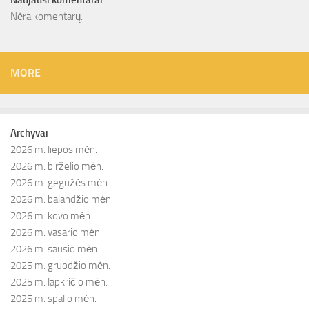
Naujausi komentarai
Nėra komentarų.
MORE
Archyvai
2026 m. liepos mėn.
2026 m. birželio mėn.
2026 m. gegužės mėn.
2026 m. balandžio mėn.
2026 m. kovo mėn.
2026 m. vasario mėn.
2026 m. sausio mėn.
2025 m. gruodžio mėn.
2025 m. lapkričio mėn.
2025 m. spalio mėn.