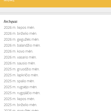
Archyvai
2026 m. liepos mėn.
2026 m. birželio mėn.
2026 m. gegužės mėn.
2026 m. balandžio mėn.
2026 m. kovo mėn.
2026 m. vasario mėn.
2026 m. sausio mėn.
2025 m. gruodžio mėn.
2025 m. lapkričio mėn.
2025 m. spalio mėn.
2025 m. rugsėjo mėn.
2025 m. rugpjūčio mėn.
2025 m. liepos mėn.
2025 m. birželio mėn.
2025 m. gegužės mėn.