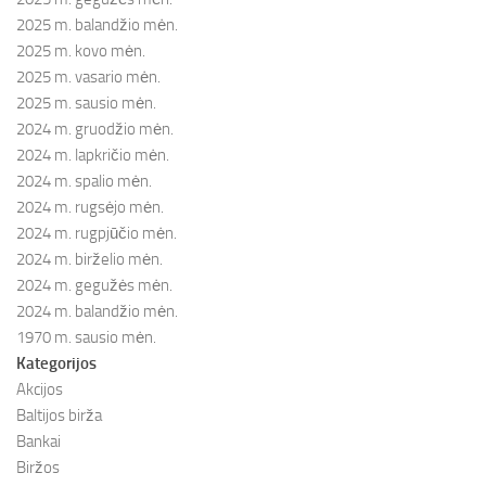
2025 m. balandžio mėn.
2025 m. kovo mėn.
2025 m. vasario mėn.
2025 m. sausio mėn.
2024 m. gruodžio mėn.
2024 m. lapkričio mėn.
2024 m. spalio mėn.
2024 m. rugsėjo mėn.
2024 m. rugpjūčio mėn.
2024 m. birželio mėn.
2024 m. gegužės mėn.
2024 m. balandžio mėn.
1970 m. sausio mėn.
Kategorijos
Akcijos
Baltijos birža
Bankai
Biržos