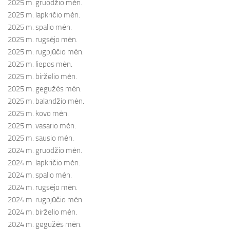
2025 m. gruodžio mėn.
2025 m. lapkričio mėn.
2025 m. spalio mėn.
2025 m. rugsėjo mėn.
2025 m. rugpjūčio mėn.
2025 m. liepos mėn.
2025 m. birželio mėn.
2025 m. gegužės mėn.
2025 m. balandžio mėn.
2025 m. kovo mėn.
2025 m. vasario mėn.
2025 m. sausio mėn.
2024 m. gruodžio mėn.
2024 m. lapkričio mėn.
2024 m. spalio mėn.
2024 m. rugsėjo mėn.
2024 m. rugpjūčio mėn.
2024 m. birželio mėn.
2024 m. gegužės mėn.