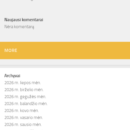
Naujausi komentarai
Nėra komentarų.
MORE
Archyvai
2026 m. liepos mėn.
2026 m. birželio mėn.
2026 m. gegužės mėn.
2026 m. balandžio mėn.
2026 m. kovo mėn.
2026 m. vasario mėn.
2026 m. sausio mėn.