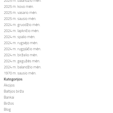
2025 m. balandžio mėn.
2025 m. kovo mėn.
2025 m. vasario mėn.
2025 m. sausio mėn.
2024 m. gruodžio mėn.
2024 m. lapkričio mėn.
2024 m. spalio mėn.
2024 m. rugsėjo mėn.
2024 m. rugpjūčio mėn.
2024 m. birželio mėn.
2024 m. gegužės mėn.
2024 m. balandžio mėn.
1970 m. sausio mėn.
Kategorijos
Akcijos
Baltijos birža
Bankai
Biržos
Blog