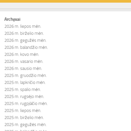
Archyvai
2026 m. liepos mėn.
2026 m. birželio mėn.
2026 m. gegužės mėn.
2026 m. balandžio mėn.
2026 m. kovo mėn.
2026 m. vasario mėn.
2026 m. sausio mėn.
2025 m. gruodžio mėn.
2025 m. lapkričio mėn.
2025 m. spalio mėn.
2025 m. rugsėjo mėn.
2025 m. rugpjūčio mėn.
2025 m. liepos mėn.
2025 m. birželio mėn.
2025 m. gegužės mėn.