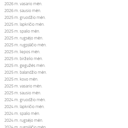
2026 m. vasario mėn.
2026 m. sausio mėn.
2025 m. gruodžio mėn.
2025 m. lapkričio mėn.
2025 m. spalio mėn.
2025 m. rugsėjo mėn.
2025 m. rugpjūčio mėn.
2025 m. liepos mėn.
2025 m. birželio mėn.
2025 m. gegužės mėn.
2025 m. balandžio mėn.
2025 m. kovo mėn.
2025 m. vasario mėn.
2025 m. sausio mėn.
2024 m. gruodžio mėn.
2024 m. lapkričio mėn.
2024 m. spalio mėn.
2024 m. rugsėjo mėn.
2024 m. rugpjūčio mėn.