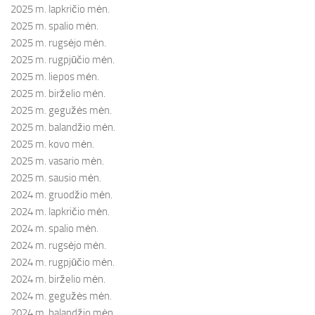
2025 m. lapkričio mėn.
2025 m. spalio mėn.
2025 m. rugsėjo mėn.
2025 m. rugpjūčio mėn.
2025 m. liepos mėn.
2025 m. birželio mėn.
2025 m. gegužės mėn.
2025 m. balandžio mėn.
2025 m. kovo mėn.
2025 m. vasario mėn.
2025 m. sausio mėn.
2024 m. gruodžio mėn.
2024 m. lapkričio mėn.
2024 m. spalio mėn.
2024 m. rugsėjo mėn.
2024 m. rugpjūčio mėn.
2024 m. birželio mėn.
2024 m. gegužės mėn.
2024 m. balandžio mėn.