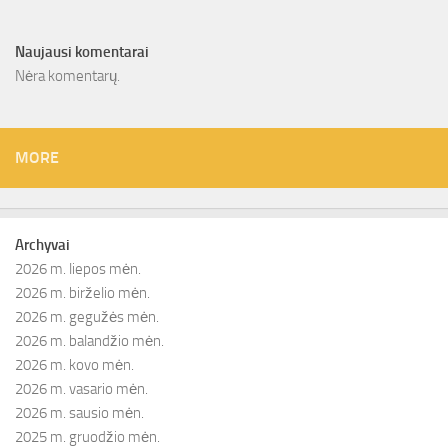
Naujausi komentarai
Nėra komentarų.
MORE
Archyvai
2026 m. liepos mėn.
2026 m. birželio mėn.
2026 m. gegužės mėn.
2026 m. balandžio mėn.
2026 m. kovo mėn.
2026 m. vasario mėn.
2026 m. sausio mėn.
2025 m. gruodžio mėn.