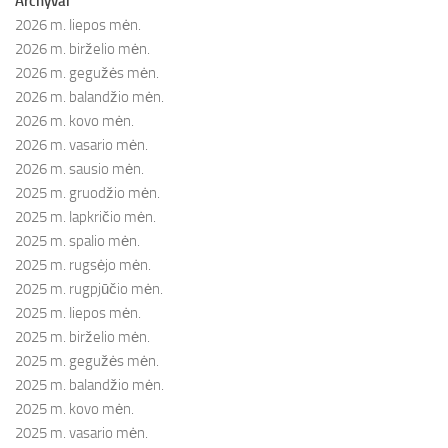
Archyvai
2026 m. liepos mėn.
2026 m. birželio mėn.
2026 m. gegužės mėn.
2026 m. balandžio mėn.
2026 m. kovo mėn.
2026 m. vasario mėn.
2026 m. sausio mėn.
2025 m. gruodžio mėn.
2025 m. lapkričio mėn.
2025 m. spalio mėn.
2025 m. rugsėjo mėn.
2025 m. rugpjūčio mėn.
2025 m. liepos mėn.
2025 m. birželio mėn.
2025 m. gegužės mėn.
2025 m. balandžio mėn.
2025 m. kovo mėn.
2025 m. vasario mėn.