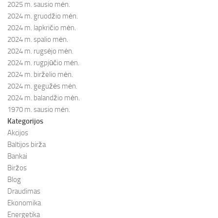
2025 m. sausio mėn.
2024 m. gruodžio mėn.
2024 m. lapkričio mėn.
2024 m. spalio mėn.
2024 m. rugsėjo mėn.
2024 m. rugpjūčio mėn.
2024 m. birželio mėn.
2024 m. gegužės mėn.
2024 m. balandžio mėn.
1970 m. sausio mėn.
Kategorijos
Akcijos
Baltijos birža
Bankai
Biržos
Blog
Draudimas
Ekonomika
Energetika