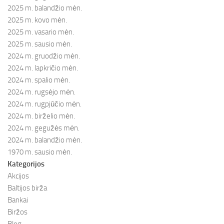
2025 m. balandžio mėn.
2025 m. kovo mėn.
2025 m. vasario mėn.
2025 m. sausio mėn.
2024 m. gruodžio mėn.
2024 m. lapkričio mėn.
2024 m. spalio mėn.
2024 m. rugsėjo mėn.
2024 m. rugpjūčio mėn.
2024 m. birželio mėn.
2024 m. gegužės mėn.
2024 m. balandžio mėn.
1970 m. sausio mėn.
Kategorijos
Akcijos
Baltijos birža
Bankai
Biržos
Blog