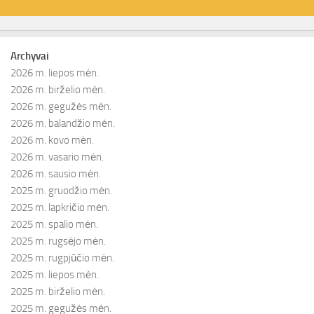
Archyvai
2026 m. liepos mėn.
2026 m. birželio mėn.
2026 m. gegužės mėn.
2026 m. balandžio mėn.
2026 m. kovo mėn.
2026 m. vasario mėn.
2026 m. sausio mėn.
2025 m. gruodžio mėn.
2025 m. lapkričio mėn.
2025 m. spalio mėn.
2025 m. rugsėjo mėn.
2025 m. rugpjūčio mėn.
2025 m. liepos mėn.
2025 m. birželio mėn.
2025 m. gegužės mėn.