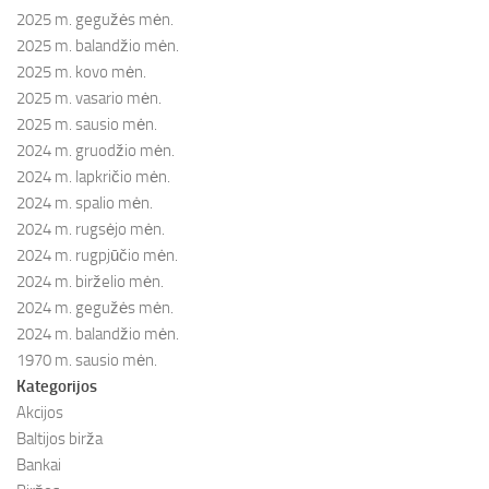
2025 m. gegužės mėn.
2025 m. balandžio mėn.
2025 m. kovo mėn.
2025 m. vasario mėn.
2025 m. sausio mėn.
2024 m. gruodžio mėn.
2024 m. lapkričio mėn.
2024 m. spalio mėn.
2024 m. rugsėjo mėn.
2024 m. rugpjūčio mėn.
2024 m. birželio mėn.
2024 m. gegužės mėn.
2024 m. balandžio mėn.
1970 m. sausio mėn.
Kategorijos
Akcijos
Baltijos birža
Bankai