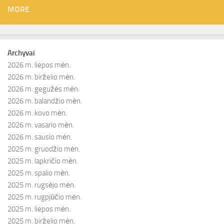
MORE
Archyvai
2026 m. liepos mėn.
2026 m. birželio mėn.
2026 m. gegužės mėn.
2026 m. balandžio mėn.
2026 m. kovo mėn.
2026 m. vasario mėn.
2026 m. sausio mėn.
2025 m. gruodžio mėn.
2025 m. lapkričio mėn.
2025 m. spalio mėn.
2025 m. rugsėjo mėn.
2025 m. rugpjūčio mėn.
2025 m. liepos mėn.
2025 m. birželio mėn.