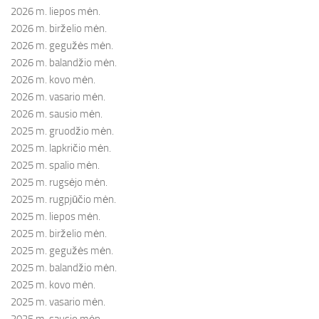
2026 m. liepos mėn.
2026 m. birželio mėn.
2026 m. gegužės mėn.
2026 m. balandžio mėn.
2026 m. kovo mėn.
2026 m. vasario mėn.
2026 m. sausio mėn.
2025 m. gruodžio mėn.
2025 m. lapkričio mėn.
2025 m. spalio mėn.
2025 m. rugsėjo mėn.
2025 m. rugpjūčio mėn.
2025 m. liepos mėn.
2025 m. birželio mėn.
2025 m. gegužės mėn.
2025 m. balandžio mėn.
2025 m. kovo mėn.
2025 m. vasario mėn.