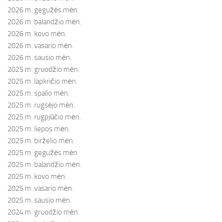
2026 m. gegužės mėn.
2026 m. balandžio mėn.
2026 m. kovo mėn.
2026 m. vasario mėn.
2026 m. sausio mėn.
2025 m. gruodžio mėn.
2025 m. lapkričio mėn.
2025 m. spalio mėn.
2025 m. rugsėjo mėn.
2025 m. rugpjūčio mėn.
2025 m. liepos mėn.
2025 m. birželio mėn.
2025 m. gegužės mėn.
2025 m. balandžio mėn.
2025 m. kovo mėn.
2025 m. vasario mėn.
2025 m. sausio mėn.
2024 m. gruodžio mėn.