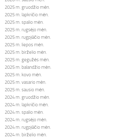
2025 m. gruodžio mėn.
2025 m. lapkričio mėn.
2025 m. spalio mėn.
2025 m. rugsėjo mėn.
2025 m. rugpjūčio mėn.
2025 m. liepos mėn.
2025 m. birželio mėn.
2025 m. gegužės mėn.
2025 m. balandžio mėn.
2025 m. kovo mėn.
2025 m. vasario mėn.
2025 m. sausio mėn.
2024 m. gruodžio mėn.
2024 m. lapkričio mėn.
2024 m. spalio mėn.
2024 m. rugsėjo mėn.
2024 m. rugpjūčio mėn.
2024 m. birželio mėn.