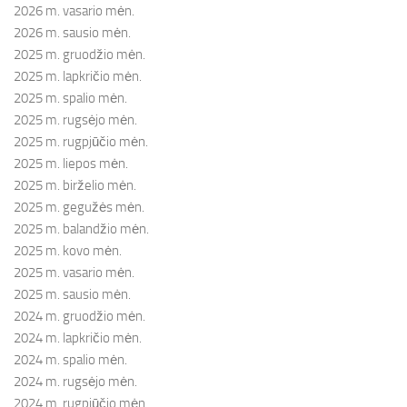
2026 m. vasario mėn.
2026 m. sausio mėn.
2025 m. gruodžio mėn.
2025 m. lapkričio mėn.
2025 m. spalio mėn.
2025 m. rugsėjo mėn.
2025 m. rugpjūčio mėn.
2025 m. liepos mėn.
2025 m. birželio mėn.
2025 m. gegužės mėn.
2025 m. balandžio mėn.
2025 m. kovo mėn.
2025 m. vasario mėn.
2025 m. sausio mėn.
2024 m. gruodžio mėn.
2024 m. lapkričio mėn.
2024 m. spalio mėn.
2024 m. rugsėjo mėn.
2024 m. rugpjūčio mėn.