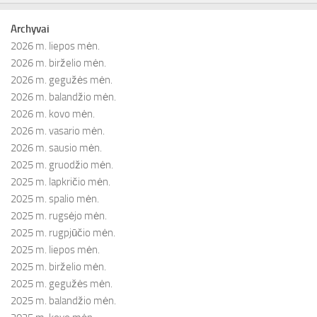
Archyvai
2026 m. liepos mėn.
2026 m. birželio mėn.
2026 m. gegužės mėn.
2026 m. balandžio mėn.
2026 m. kovo mėn.
2026 m. vasario mėn.
2026 m. sausio mėn.
2025 m. gruodžio mėn.
2025 m. lapkričio mėn.
2025 m. spalio mėn.
2025 m. rugsėjo mėn.
2025 m. rugpjūčio mėn.
2025 m. liepos mėn.
2025 m. birželio mėn.
2025 m. gegužės mėn.
2025 m. balandžio mėn.