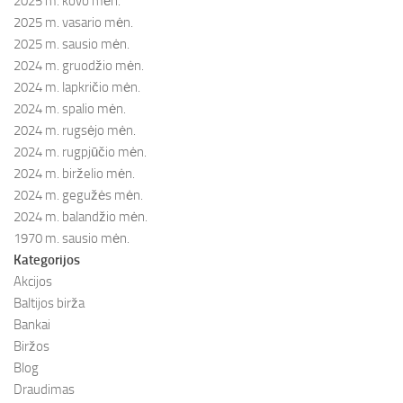
2025 m. kovo mėn.
2025 m. vasario mėn.
2025 m. sausio mėn.
2024 m. gruodžio mėn.
2024 m. lapkričio mėn.
2024 m. spalio mėn.
2024 m. rugsėjo mėn.
2024 m. rugpjūčio mėn.
2024 m. birželio mėn.
2024 m. gegužės mėn.
2024 m. balandžio mėn.
1970 m. sausio mėn.
Kategorijos
Akcijos
Baltijos birža
Bankai
Biržos
Blog
Draudimas