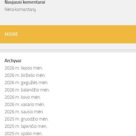
Naujausi komentarai
Nėra komentarų.
MORE
Archyvai
2026 m. liepos mėn.
2026 m. birželio mėn.
2026 m. gegužės mėn.
2026 m. balandžio mėn.
2026 m. kovo mėn.
2026 m. vasario mėn.
2026 m. sausio mėn.
2025 m. gruodžio mėn.
2025 m. lapkričio mėn.
2025 m. spalio mėn.