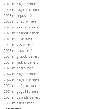
2025 m. rugsėjo mėn.
2025 m. rugpjūčio mėn.
2025 m. liepos mėn.
2025 m. birželio mėn.
2025 m. gegužės mėn.
2025 m. balandžio mėn.
2025 m. kovo mėn.
2025 m. vasario mėn.
2025 m. sausio mėn.
2024 m. gruodžio mėn.
2024 m. lapkričio mėn.
2024 m. spalio mėn.
2024 m. rugsėjo mėn.
2024 m. rugpjūčio mėn.
2024 m. birželio mėn.
2024 m. gegužės mėn.
2024 m. balandžio mėn.
1970 m. sausio mėn.