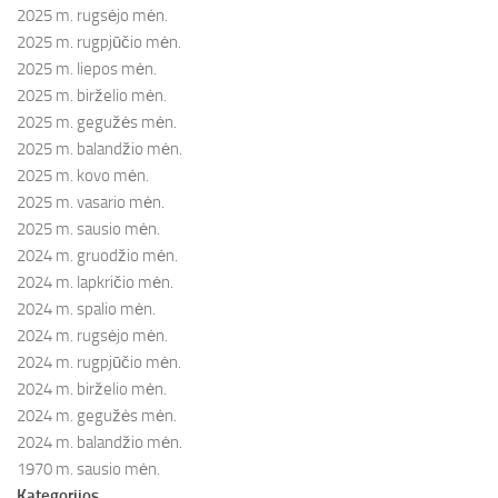
2025 m. rugsėjo mėn.
2025 m. rugpjūčio mėn.
2025 m. liepos mėn.
2025 m. birželio mėn.
2025 m. gegužės mėn.
2025 m. balandžio mėn.
2025 m. kovo mėn.
2025 m. vasario mėn.
2025 m. sausio mėn.
2024 m. gruodžio mėn.
2024 m. lapkričio mėn.
2024 m. spalio mėn.
2024 m. rugsėjo mėn.
2024 m. rugpjūčio mėn.
2024 m. birželio mėn.
2024 m. gegužės mėn.
2024 m. balandžio mėn.
1970 m. sausio mėn.
Kategorijos