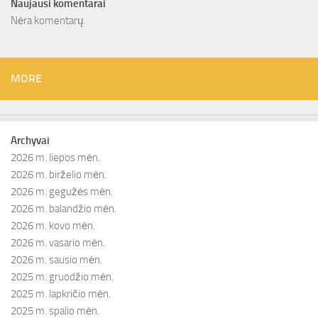
Naujausi komentarai
Nėra komentarų.
MORE
Archyvai
2026 m. liepos mėn.
2026 m. birželio mėn.
2026 m. gegužės mėn.
2026 m. balandžio mėn.
2026 m. kovo mėn.
2026 m. vasario mėn.
2026 m. sausio mėn.
2025 m. gruodžio mėn.
2025 m. lapkričio mėn.
2025 m. spalio mėn.