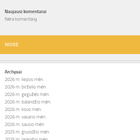
Naujausi komentarai
Nėra komentarų.
MORE
Archyvai
2026 m. liepos mėn.
2026 m. birželio mėn.
2026 m. gegužės mėn.
2026 m. balandžio mėn.
2026 m. kovo mėn.
2026 m. vasario mėn.
2026 m. sausio mėn.
2025 m. gruodžio mėn.
2025 m. lapkričio mėn.