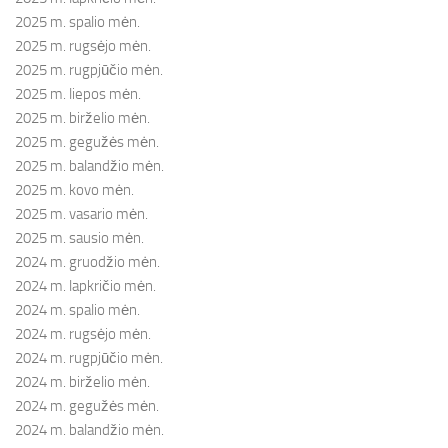
2025 m. spalio mėn.
2025 m. rugsėjo mėn.
2025 m. rugpjūčio mėn.
2025 m. liepos mėn.
2025 m. birželio mėn.
2025 m. gegužės mėn.
2025 m. balandžio mėn.
2025 m. kovo mėn.
2025 m. vasario mėn.
2025 m. sausio mėn.
2024 m. gruodžio mėn.
2024 m. lapkričio mėn.
2024 m. spalio mėn.
2024 m. rugsėjo mėn.
2024 m. rugpjūčio mėn.
2024 m. birželio mėn.
2024 m. gegužės mėn.
2024 m. balandžio mėn.