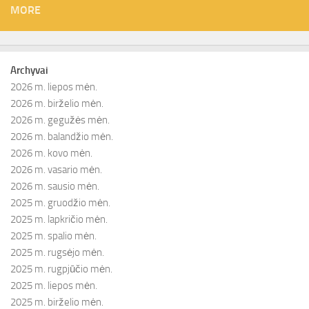
MORE
Archyvai
2026 m. liepos mėn.
2026 m. birželio mėn.
2026 m. gegužės mėn.
2026 m. balandžio mėn.
2026 m. kovo mėn.
2026 m. vasario mėn.
2026 m. sausio mėn.
2025 m. gruodžio mėn.
2025 m. lapkričio mėn.
2025 m. spalio mėn.
2025 m. rugsėjo mėn.
2025 m. rugpjūčio mėn.
2025 m. liepos mėn.
2025 m. birželio mėn.