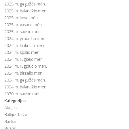
2025 m. gegužės mėn.
2025 m. balandžio mėn.
2025 m. kovo mėn.
2025 m. vasario mėn.
2025 m. sausio mėn.
2024 m. gruodžio mėn.
2024 m. lapkričio mėn.
2024 m. spalio mėn.
2024 m. rugsėjo mėn.
2024 m. rugpjūčio mėn.
2024 m. birželio mėn.
2024 m. gegužės mėn.
2024 m. balandžio mėn.
1970 m. sausio mėn.
Kategorijos
Akcijos
Baltijos birža
Bankai
Biržos