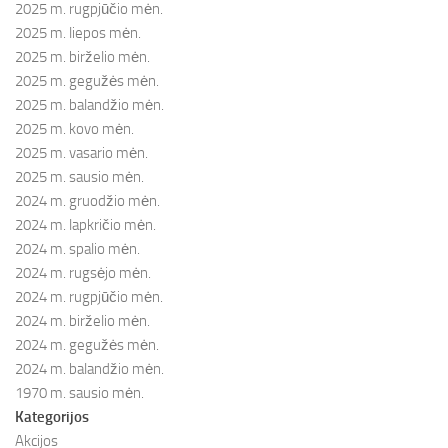
2025 m. rugpjūčio mėn.
2025 m. liepos mėn.
2025 m. birželio mėn.
2025 m. gegužės mėn.
2025 m. balandžio mėn.
2025 m. kovo mėn.
2025 m. vasario mėn.
2025 m. sausio mėn.
2024 m. gruodžio mėn.
2024 m. lapkričio mėn.
2024 m. spalio mėn.
2024 m. rugsėjo mėn.
2024 m. rugpjūčio mėn.
2024 m. birželio mėn.
2024 m. gegužės mėn.
2024 m. balandžio mėn.
1970 m. sausio mėn.
Kategorijos
Akcijos