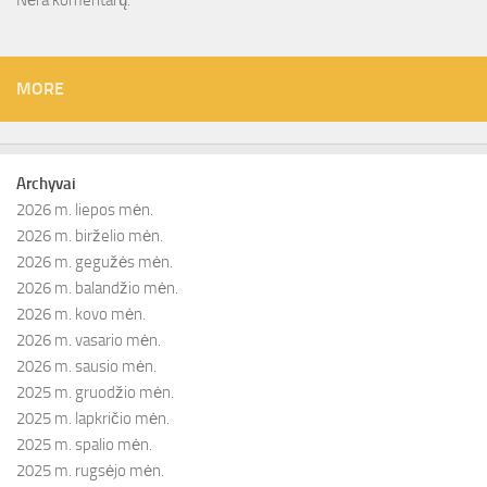
Nėra komentarų.
MORE
Archyvai
2026 m. liepos mėn.
2026 m. birželio mėn.
2026 m. gegužės mėn.
2026 m. balandžio mėn.
2026 m. kovo mėn.
2026 m. vasario mėn.
2026 m. sausio mėn.
2025 m. gruodžio mėn.
2025 m. lapkričio mėn.
2025 m. spalio mėn.
2025 m. rugsėjo mėn.