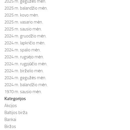
2025 m. gegužės mėn.
2025 m. balandžio mėn.
2025 m. kovo mėn.
2025 m. vasario mėn.
2025 m. sausio mėn.
2024 m. gruodžio mėn.
2024 m. lapkričio mėn.
2024 m. spalio mėn.
2024 m. rugsėjo mėn.
2024 m. rugpjūčio mėn.
2024 m. birželio mėn.
2024 m. gegužės mėn.
2024 m. balandžio mėn.
1970 m. sausio mėn.
Kategorijos
Akcijos
Baltijos birža
Bankai
Biržos