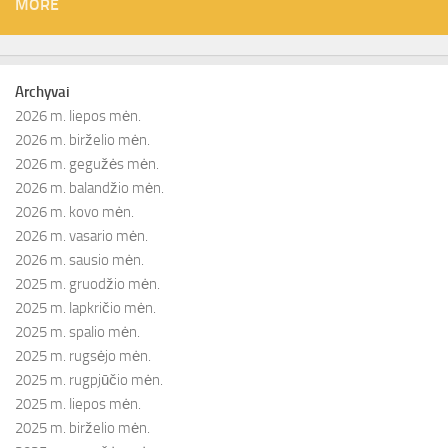
MORE
Archyvai
2026 m. liepos mėn.
2026 m. birželio mėn.
2026 m. gegužės mėn.
2026 m. balandžio mėn.
2026 m. kovo mėn.
2026 m. vasario mėn.
2026 m. sausio mėn.
2025 m. gruodžio mėn.
2025 m. lapkričio mėn.
2025 m. spalio mėn.
2025 m. rugsėjo mėn.
2025 m. rugpjūčio mėn.
2025 m. liepos mėn.
2025 m. birželio mėn.