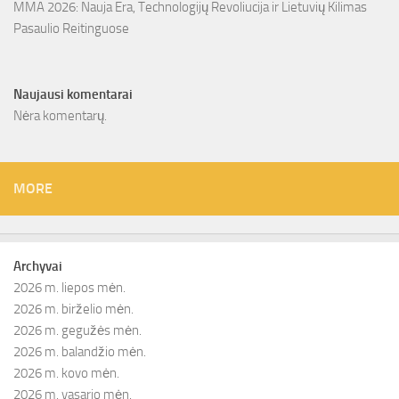
MMA 2026: Nauja Era, Technologijų Revoliucija ir Lietuvių Kilimas
Pasaulio Reitinguose
Naujausi komentarai
Nėra komentarų.
MORE
Archyvai
2026 m. liepos mėn.
2026 m. birželio mėn.
2026 m. gegužės mėn.
2026 m. balandžio mėn.
2026 m. kovo mėn.
2026 m. vasario mėn.