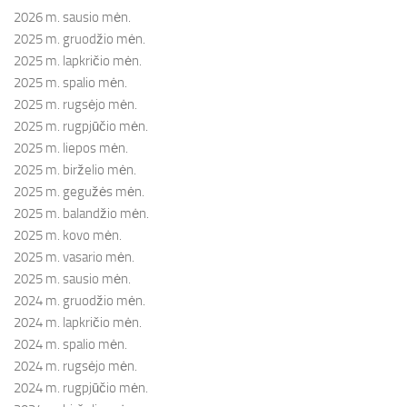
2026 m. sausio mėn.
2025 m. gruodžio mėn.
2025 m. lapkričio mėn.
2025 m. spalio mėn.
2025 m. rugsėjo mėn.
2025 m. rugpjūčio mėn.
2025 m. liepos mėn.
2025 m. birželio mėn.
2025 m. gegužės mėn.
2025 m. balandžio mėn.
2025 m. kovo mėn.
2025 m. vasario mėn.
2025 m. sausio mėn.
2024 m. gruodžio mėn.
2024 m. lapkričio mėn.
2024 m. spalio mėn.
2024 m. rugsėjo mėn.
2024 m. rugpjūčio mėn.