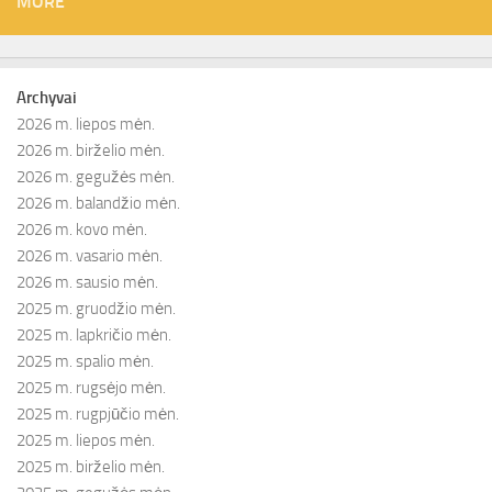
MORE
Archyvai
2026 m. liepos mėn.
2026 m. birželio mėn.
2026 m. gegužės mėn.
2026 m. balandžio mėn.
2026 m. kovo mėn.
2026 m. vasario mėn.
2026 m. sausio mėn.
2025 m. gruodžio mėn.
2025 m. lapkričio mėn.
2025 m. spalio mėn.
2025 m. rugsėjo mėn.
2025 m. rugpjūčio mėn.
2025 m. liepos mėn.
2025 m. birželio mėn.