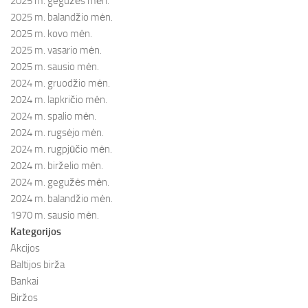
2025 m. gegužės mėn.
2025 m. balandžio mėn.
2025 m. kovo mėn.
2025 m. vasario mėn.
2025 m. sausio mėn.
2024 m. gruodžio mėn.
2024 m. lapkričio mėn.
2024 m. spalio mėn.
2024 m. rugsėjo mėn.
2024 m. rugpjūčio mėn.
2024 m. birželio mėn.
2024 m. gegužės mėn.
2024 m. balandžio mėn.
1970 m. sausio mėn.
Kategorijos
Akcijos
Baltijos birža
Bankai
Biržos