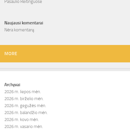
Pasaulio Reitinguose
Naujausi komentarai
Nėra komentarų.
MORE
Archyvai
2026 m. liepos mėn.
2026 m. birželio mėn.
2026 m. gegužės mėn.
2026 m. balandžio mėn.
2026 m. kovo mėn.
2026 m. vasario mėn.