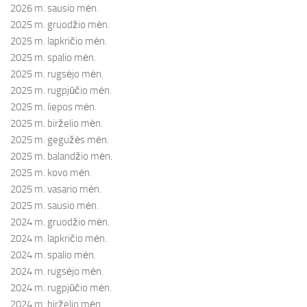
2026 m. sausio mėn.
2025 m. gruodžio mėn.
2025 m. lapkričio mėn.
2025 m. spalio mėn.
2025 m. rugsėjo mėn.
2025 m. rugpjūčio mėn.
2025 m. liepos mėn.
2025 m. birželio mėn.
2025 m. gegužės mėn.
2025 m. balandžio mėn.
2025 m. kovo mėn.
2025 m. vasario mėn.
2025 m. sausio mėn.
2024 m. gruodžio mėn.
2024 m. lapkričio mėn.
2024 m. spalio mėn.
2024 m. rugsėjo mėn.
2024 m. rugpjūčio mėn.
2024 m. birželio mėn.