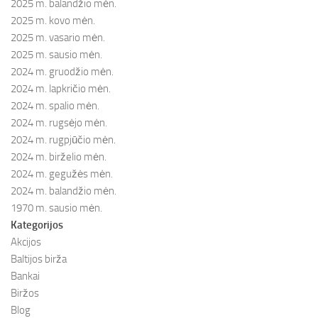
2025 m. balandžio mėn.
2025 m. kovo mėn.
2025 m. vasario mėn.
2025 m. sausio mėn.
2024 m. gruodžio mėn.
2024 m. lapkričio mėn.
2024 m. spalio mėn.
2024 m. rugsėjo mėn.
2024 m. rugpjūčio mėn.
2024 m. birželio mėn.
2024 m. gegužės mėn.
2024 m. balandžio mėn.
1970 m. sausio mėn.
Kategorijos
Akcijos
Baltijos birža
Bankai
Biržos
Blog