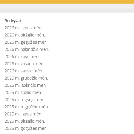
Archyvai
2026 m. liepos mėn.
2026 m. birželio mėn.
2026 m. gegužės mėn.
2026 m. balandžio mėn.
2026 m. kovo mėn.
2026 m. vasario mėn.
2026 m. sausio mėn.
2025 m. gruodžio mėn.
2025 m. lapkričio mėn.
2025 m. spalio mėn.
2025 m. rugsėjo mėn.
2025 m. rugpjūčio mėn.
2025 m. liepos mėn.
2025 m. birželio mėn.
2025 m. gegužės mėn.