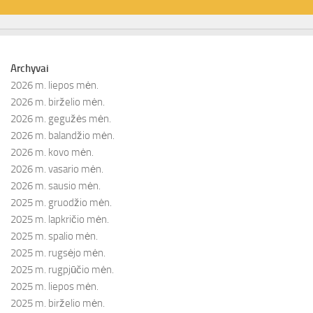
Archyvai
2026 m. liepos mėn.
2026 m. birželio mėn.
2026 m. gegužės mėn.
2026 m. balandžio mėn.
2026 m. kovo mėn.
2026 m. vasario mėn.
2026 m. sausio mėn.
2025 m. gruodžio mėn.
2025 m. lapkričio mėn.
2025 m. spalio mėn.
2025 m. rugsėjo mėn.
2025 m. rugpjūčio mėn.
2025 m. liepos mėn.
2025 m. birželio mėn.