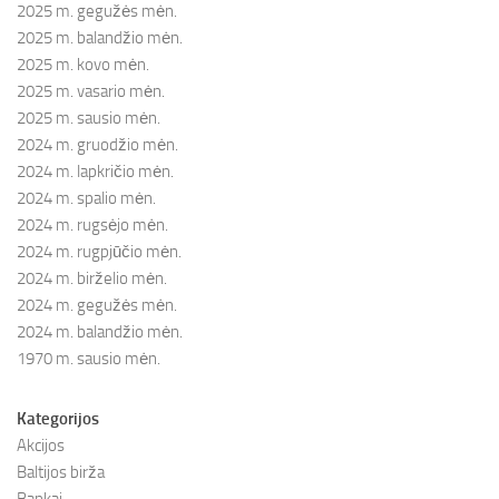
2025 m. gegužės mėn.
2025 m. balandžio mėn.
2025 m. kovo mėn.
2025 m. vasario mėn.
2025 m. sausio mėn.
2024 m. gruodžio mėn.
2024 m. lapkričio mėn.
2024 m. spalio mėn.
2024 m. rugsėjo mėn.
2024 m. rugpjūčio mėn.
2024 m. birželio mėn.
2024 m. gegužės mėn.
2024 m. balandžio mėn.
1970 m. sausio mėn.
Kategorijos
Akcijos
Baltijos birža