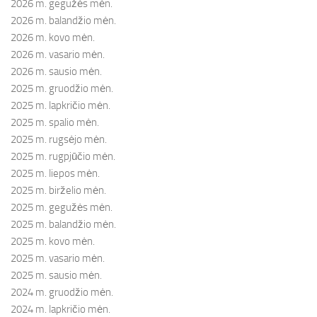
2026 m. gegužės mėn.
2026 m. balandžio mėn.
2026 m. kovo mėn.
2026 m. vasario mėn.
2026 m. sausio mėn.
2025 m. gruodžio mėn.
2025 m. lapkričio mėn.
2025 m. spalio mėn.
2025 m. rugsėjo mėn.
2025 m. rugpjūčio mėn.
2025 m. liepos mėn.
2025 m. birželio mėn.
2025 m. gegužės mėn.
2025 m. balandžio mėn.
2025 m. kovo mėn.
2025 m. vasario mėn.
2025 m. sausio mėn.
2024 m. gruodžio mėn.
2024 m. lapkričio mėn.