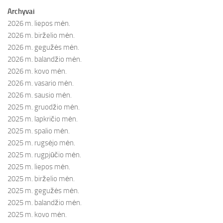
Archyvai
2026 m. liepos mėn.
2026 m. birželio mėn.
2026 m. gegužės mėn.
2026 m. balandžio mėn.
2026 m. kovo mėn.
2026 m. vasario mėn.
2026 m. sausio mėn.
2025 m. gruodžio mėn.
2025 m. lapkričio mėn.
2025 m. spalio mėn.
2025 m. rugsėjo mėn.
2025 m. rugpjūčio mėn.
2025 m. liepos mėn.
2025 m. birželio mėn.
2025 m. gegužės mėn.
2025 m. balandžio mėn.
2025 m. kovo mėn.