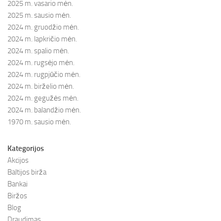
2025 m. vasario mėn.
2025 m. sausio mėn.
2024 m. gruodžio mėn.
2024 m. lapkričio mėn.
2024 m. spalio mėn.
2024 m. rugsėjo mėn.
2024 m. rugpjūčio mėn.
2024 m. birželio mėn.
2024 m. gegužės mėn.
2024 m. balandžio mėn.
1970 m. sausio mėn.
Kategorijos
Akcijos
Baltijos birža
Bankai
Biržos
Blog
Draudimas