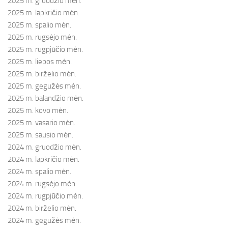
2025 m. gruodžio mėn.
2025 m. lapkričio mėn.
2025 m. spalio mėn.
2025 m. rugsėjo mėn.
2025 m. rugpjūčio mėn.
2025 m. liepos mėn.
2025 m. birželio mėn.
2025 m. gegužės mėn.
2025 m. balandžio mėn.
2025 m. kovo mėn.
2025 m. vasario mėn.
2025 m. sausio mėn.
2024 m. gruodžio mėn.
2024 m. lapkričio mėn.
2024 m. spalio mėn.
2024 m. rugsėjo mėn.
2024 m. rugpjūčio mėn.
2024 m. birželio mėn.
2024 m. gegužės mėn.