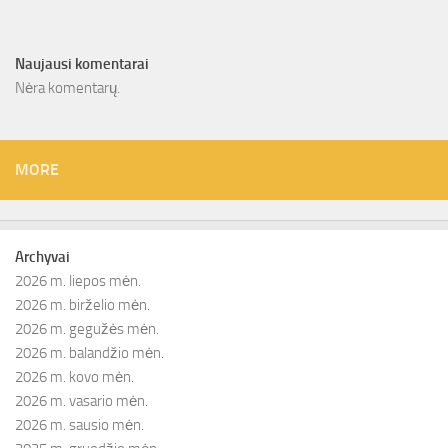
Naujausi komentarai
Nėra komentarų.
MORE
Archyvai
2026 m. liepos mėn.
2026 m. birželio mėn.
2026 m. gegužės mėn.
2026 m. balandžio mėn.
2026 m. kovo mėn.
2026 m. vasario mėn.
2026 m. sausio mėn.