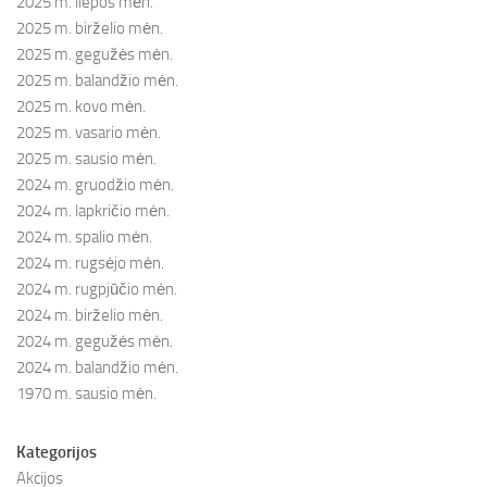
2025 m. liepos mėn.
2025 m. birželio mėn.
2025 m. gegužės mėn.
2025 m. balandžio mėn.
2025 m. kovo mėn.
2025 m. vasario mėn.
2025 m. sausio mėn.
2024 m. gruodžio mėn.
2024 m. lapkričio mėn.
2024 m. spalio mėn.
2024 m. rugsėjo mėn.
2024 m. rugpjūčio mėn.
2024 m. birželio mėn.
2024 m. gegužės mėn.
2024 m. balandžio mėn.
1970 m. sausio mėn.
Kategorijos
Akcijos