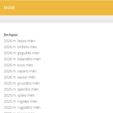
MORE
Archyvai
2026 m. liepos mėn.
2026 m. birželio mėn.
2026 m. gegužės mėn.
2026 m. balandžio mėn.
2026 m. kovo mėn.
2026 m. vasario mėn.
2026 m. sausio mėn.
2025 m. gruodžio mėn.
2025 m. lapkričio mėn.
2025 m. spalio mėn.
2025 m. rugsėjo mėn.
2025 m. rugpjūčio mėn.